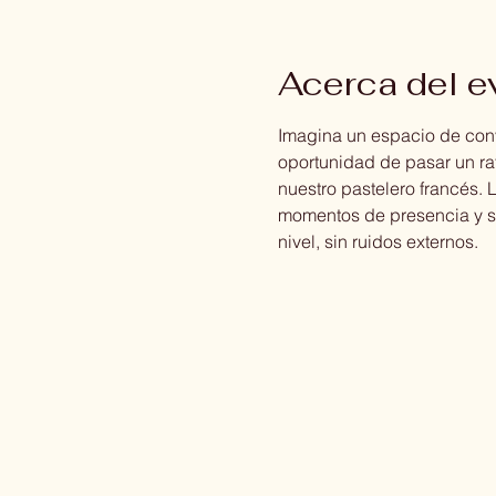
Acerca del e
Imagina un espacio de convi
oportunidad de pasar un r
nuestro pastelero francés. 
momentos de presencia y si
nivel, sin ruidos externos.