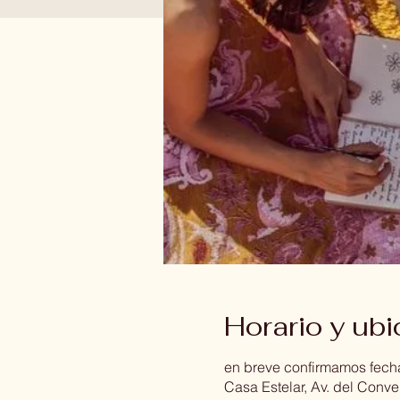
Horario y ub
en breve confirmamos fech
Casa Estelar, Av. del Con