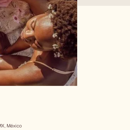
MX, México