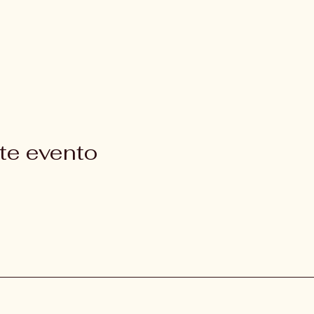
te evento