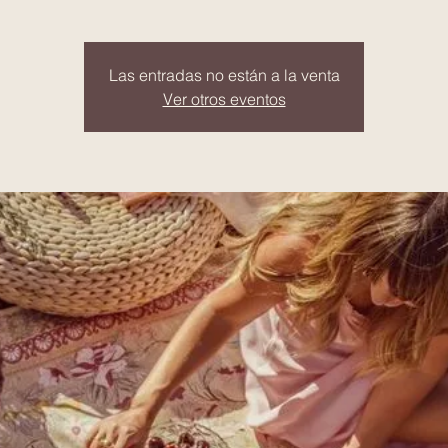
Las entradas no están a la venta
Ver otros eventos