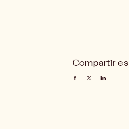
Compartir es