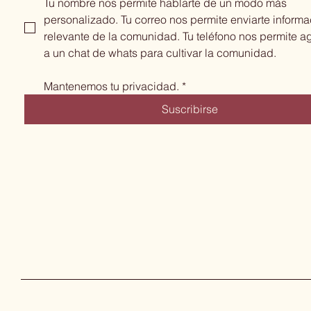
Tu nombre nos permite hablarte de un modo más 
personalizado. Tu correo nos permite enviarte informa
relevante de la comunidad. Tu teléfono nos permite ag
a un chat de whats para cultivar la comunidad.
Mantenemos tu privacidad.
*
Suscribirse